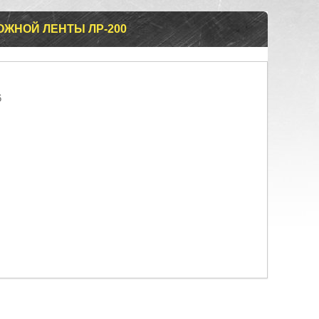
ОЖНОЙ ЛЕНТЫ ЛР-200
6