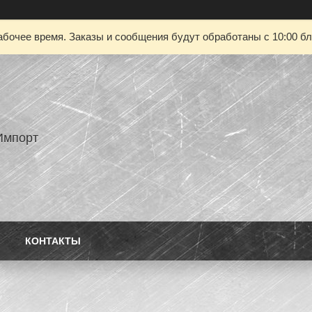
абочее время. Заказы и сообщения будут обработаны с 10:00 бл
Импорт
КОНТАКТЫ