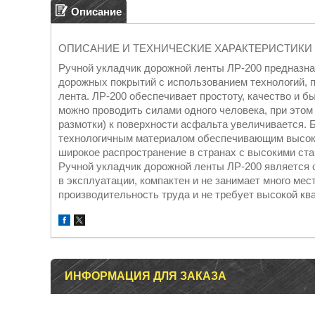
Описание
ОПИСАНИЕ И ТЕХНИЧЕСКИЕ ХАРАКТЕРИСТИКИ
Ручной укладчик дорожной ленты ЛР-200 предназна
дорожных покрытий с использованием технологий, 
лента. ЛР-200 обеспечивает простоту, качество и б
можно проводить силами одного человека, при этом 
размотки) к поверхности асфальта увеличивается.
технологичным материалом обеспечивающим высоко
широкое распространение в странах с высокими ста
Ручной укладчик дорожной ленты ЛР-200 является о
в эксплуатации, компактен и не занимает много мес
производительность труда и не требует высокой к
ИНФОРМАЦИЯ ДЛЯ ЗАКАЗА