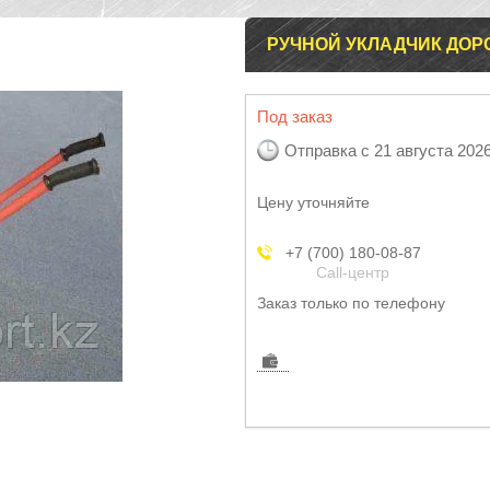
РУЧНОЙ УКЛАДЧИК ДОР
Под заказ
Отправка с 21 августа 202
Цену уточняйте
+7 (700) 180-08-87
Call-центр
Заказ только по телефону