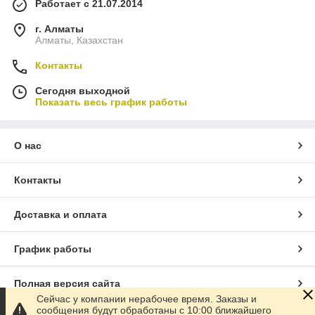
Работает с 21.07.2014
г. Алматы
Алматы, Казахстан
Контакты
Сегодня выходной
Показать весь график работы
О нас
Контакты
Доставка и оплата
График работы
Полная версия сайта
Сейчас у компании нерабочее время. Заказы и
сообщения будут обработаны с 10:00 ближайшего