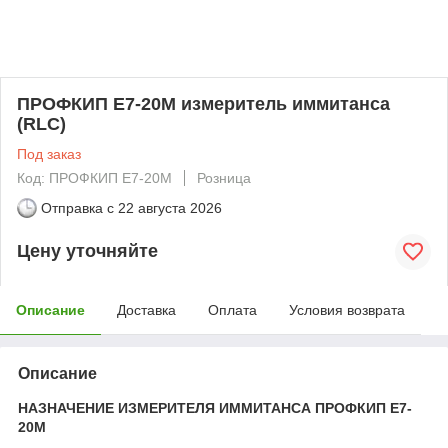
ПРОФКИП Е7-20М измеритель иммитанса
(RLC)
Под заказ
Код: ПРОФКИП Е7-20М
Розница
Отправка с
22 августа 2026
Цену уточняйте
Описание
Доставка
Оплата
Условия возврата
Описание
НАЗНАЧЕНИЕ ИЗМЕРИТЕЛЯ ИММИТАНСА ПРОФКИП Е7-
20М