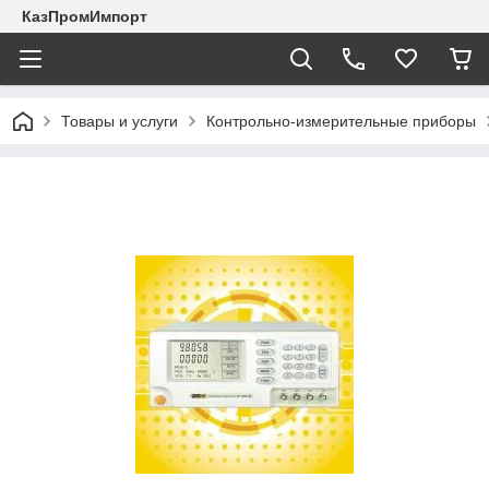
КазПромИмпорт
Товары и услуги
Контрольно-измерительные приборы