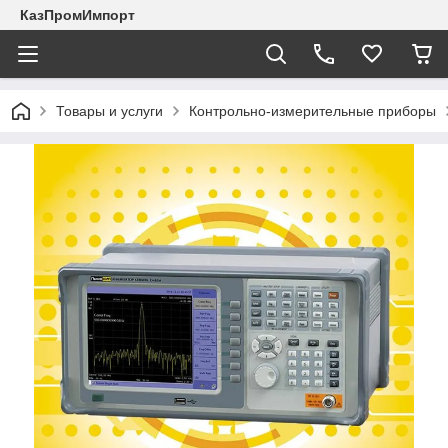
КазПромИмпорт
Товары и услуги
Контрольно-измерительные приборы