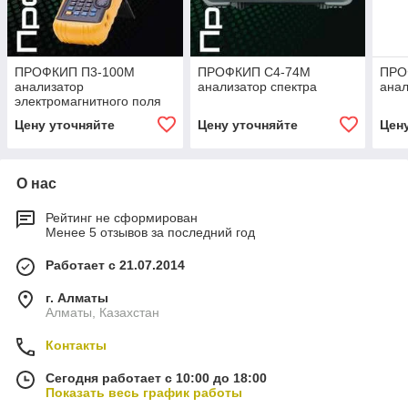
ПРОФКИП П3-100М
ПРОФКИП С4-74М
ПРО
анализатор
анализатор спектра
анал
электромагнитного поля
Цену уточняйте
Цену уточняйте
Цен
О нас
Рейтинг не сформирован
Менее 5 отзывов за последний год
Работает с 21.07.2014
г. Алматы
Алматы, Казахстан
Контакты
Сегодня работает с 10:00 до 18:00
Показать весь график работы