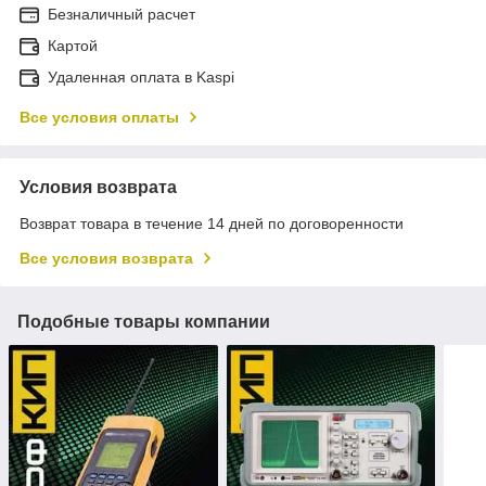
Безналичный расчет
Картой
Удаленная оплата в Kaspi
Все условия оплаты
Условия возврата
Возврат товара в течение 14 дней по договоренности
Все условия возврата
Подобные товары компании