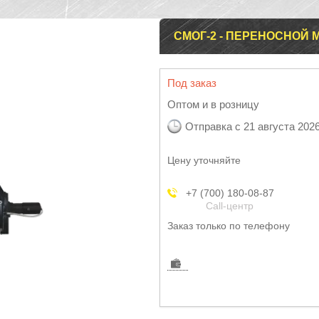
СМОГ-2 - ПЕРЕНОСНО
Под заказ
Оптом и в розницу
Отправка с 21 августа 202
Цену уточняйте
+7 (700) 180-08-87
Call-центр
Заказ только по телефону