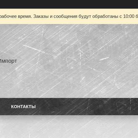
рабочее время. Заказы и сообщения будут обработаны с 10:00 б
Импорт
КОНТАКТЫ