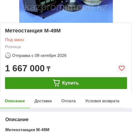
Метеостанция М-49М
Под заказ
Розница
Отправка с
08 октября 2026
1 667 000
₸
Купить
Описание
Доставка
Оплата
Условия возврата
Описание
Метеостанция М-49М