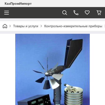
КазПромИмпорт
Товары и услуги
Контрольно-измерительные приборы