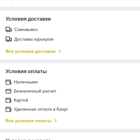
Условия доставки
Самовывоз
Доставка курьером
Все условия доставки
Условия оплаты
Наличными
Безналичный расчет
Картой
Удаленная оплата в Kaspi
Все условия оплаты