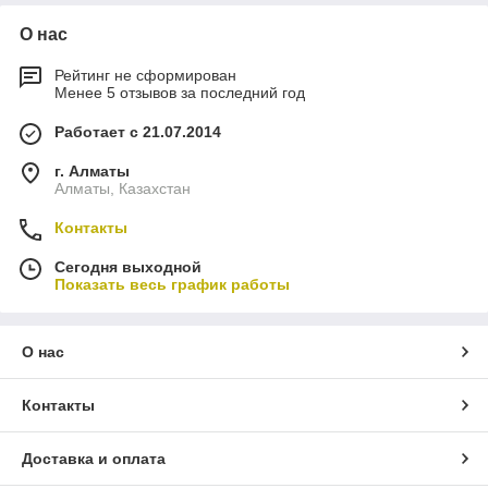
О нас
Рейтинг не сформирован
Менее 5 отзывов за последний год
Работает с 21.07.2014
г. Алматы
Алматы, Казахстан
Контакты
Сегодня выходной
Показать весь график работы
О нас
Контакты
Доставка и оплата