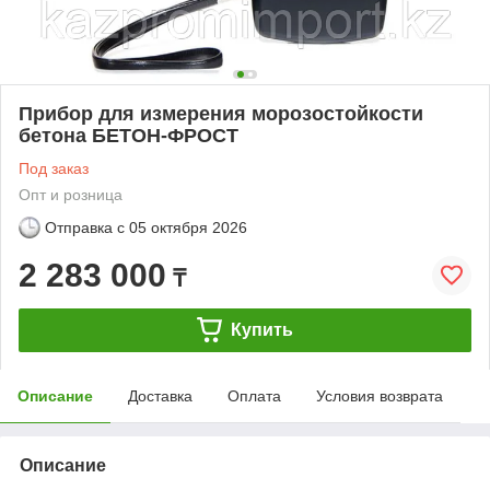
Прибор для измерения морозостойкости
бетона БЕТОН-ФРОСТ
Под заказ
Опт и розница
Отправка с
05 октября 2026
2 283 000
₸
Купить
Описание
Доставка
Оплата
Условия возврата
Описание