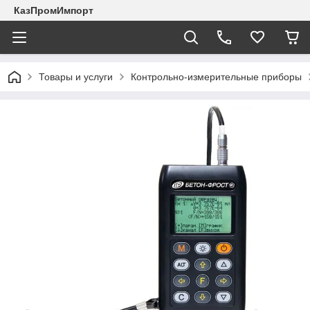
КазПромИмпорт
Товары и услуги
Контрольно-измерительные приборы