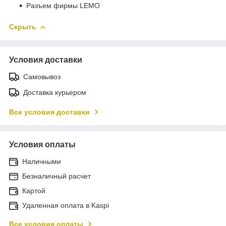
Разъем фирмы LEMO
Скрыть
Условия доставки
Самовывоз
Доставка курьером
Все условия доставки
Условия оплаты
Наличными
Безналичный расчет
Картой
Удаленная оплата в Kaspi
Все условия оплаты