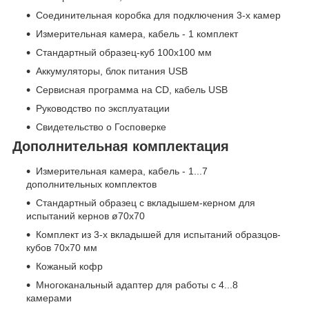
Соединительная коробка для подключения 3-х камер
Измерительная камера, кабель - 1 комплект
Стандартный образец-куб 100х100 мм
Аккумуляторы, блок питания USB
Сервисная программа на CD, кабель USB
Руководство по эксплуатации
Свидетельство о Госповерке
Дополнительная комплектация
Измерительная камера, кабель - 1...7
дополнительных комплектов
Стандартный образец с вкладышем-керном для
испытаний кернов ø70x70
Комплект из 3-х вкладышей для испытаний образцов-
кубов 70х70 мм
Кожаный кофр
Многоканальный адаптер для работы с 4...8
камерами