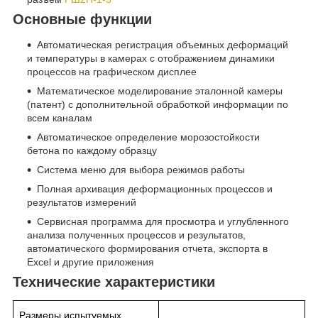
Основные функции
Автоматическая регистрация объемных деформаций
и температуры в камерах с отображением динамики
процессов на графическом дисплее
Математическое моделирование эталонной камеры
(патент) с дополнительной обработкой информации по
всем каналам
Автоматическое определение морозостойкости
бетона по каждому образцу
Система меню для выбора режимов работы
Полная архивация деформационных процессов и
результатов измерений
Сервисная программа для просмотра и углубленного
анализа полученных процессов и результатов,
автоматического формирования отчета, экспорта в
Excel и другие приложения
Технические характеристики
Размеры испытуемых