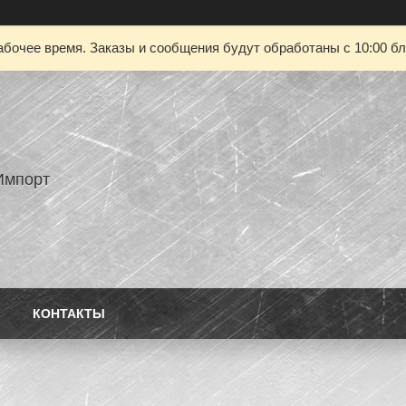
абочее время. Заказы и сообщения будут обработаны с 10:00 бл
Импорт
КОНТАКТЫ