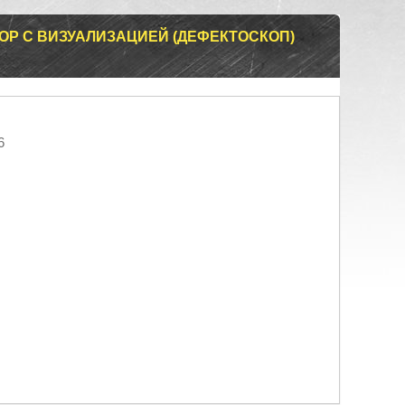
ОР С ВИЗУАЛИЗАЦИЕЙ (ДЕФЕКТОСКОП)
6