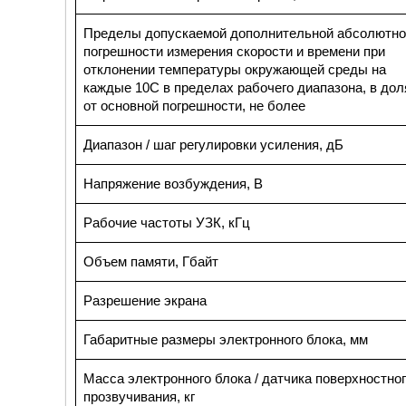
Пределы допускаемой дополнительной абсолютно
погрешности измерения скорости и времени при
отклонении температуры окружающей среды на
каждые 10С в пределах рабочего диапазона, в дол
от основной погрешности, не более
Диапазон / шаг регулировки усиления, дБ
Напряжение возбуждения, В
Рабочие частоты УЗК, кГц
Объем памяти, Гбайт
Разрешение экрана
Габаритные размеры электронного блока, мм
Масса электронного блока / датчика поверхностно
прозвучивания, кг