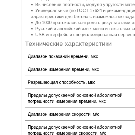
Вычисление плотности, модуля упругости мате
Универсальные (по ГОСТ 17624 и рекоменда
характеристики для бетона с возможностью зада
До 1000 протоколов контроля с результатами и
Русский и английский язык меню и текстовых 
USB интерфейс и специализированная сервисн
Технические характеристики
Диапазон показаний времени, мкс
Диапазон измерения времени, мкс
Разрешающая способность, мкс
Пределы допускаемой основной абсолютной
погрешности измерения времени, мкс
Диапазон измерения скорости, м/с
Пределы допускаемой основной абсолютной
погрешности измерения скорости, м/с: