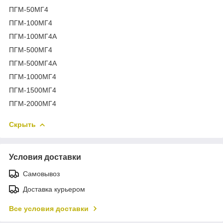
ПГМ-50МГ4
ПГМ-100МГ4
ПГМ-100МГ4А
ПГМ-500МГ4
ПГМ-500МГ4А
ПГМ-1000МГ4
ПГМ-1500МГ4
ПГМ-2000МГ4
Скрыть
Условия доставки
Самовывоз
Доставка курьером
Все условия доставки