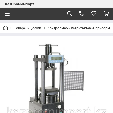
КазПромИмпорт
Товары и услуги
Контрольно-измерительные приборы