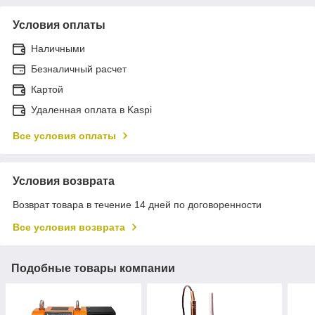
Условия оплаты
Наличными
Безналичный расчет
Картой
Удаленная оплата в Kaspi
Все условия оплаты
Условия возврата
Возврат товара в течение 14 дней по договоренности
Все условия возврата
Подобные товары компании