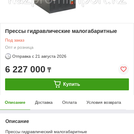
Прессы гидравлические малогабаритные
Под заказ
Опт и розница
Отправка с
21 августа 2026
6 227 000
₸
Купить
Описание
Доставка
Оплата
Условия возврата
Описание
Прессы гидравлический малогабаритные