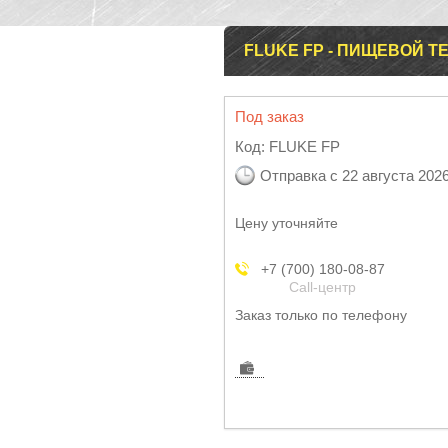
FLUKE FP - ПИЩЕВОЙ 
Под заказ
Код:
FLUKE FP
Отправка с 22 августа 202
Цену уточняйте
+7 (700) 180-08-87
Call-центр
Заказ только по телефону