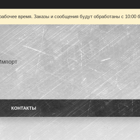
рабочее время. Заказы и сообщения будут обработаны с 10:00 б
Импорт
КОНТАКТЫ