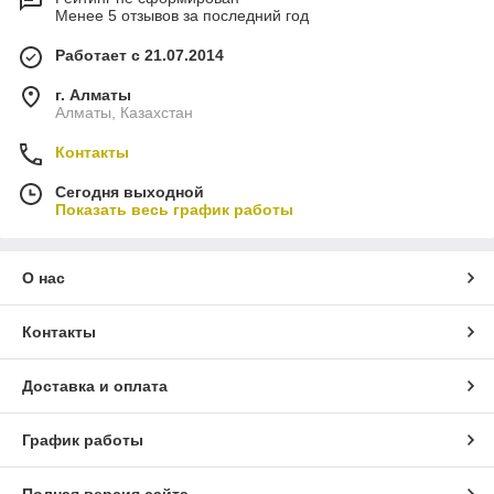
Менее 5 отзывов за последний год
Работает с 21.07.2014
г. Алматы
Алматы, Казахстан
Контакты
Сегодня выходной
Показать весь график работы
О нас
Контакты
Доставка и оплата
График работы