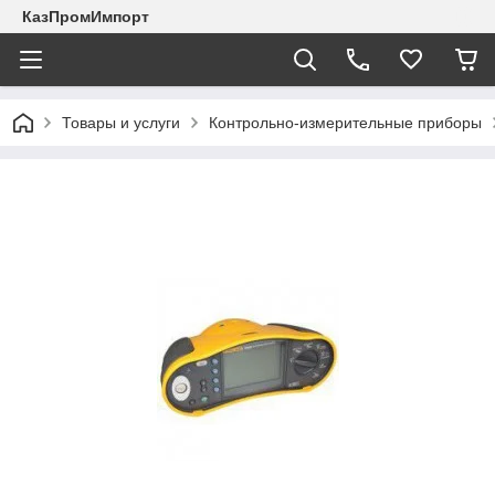
КазПромИмпорт
Товары и услуги
Контрольно-измерительные приборы