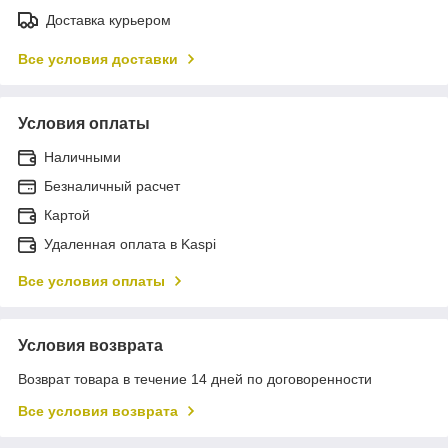
Доставка курьером
Все условия доставки
Условия оплаты
Наличными
Безналичный расчет
Картой
Удаленная оплата в Kaspi
Все условия оплаты
Условия возврата
Возврат товара в течение 14 дней по договоренности
Все условия возврата