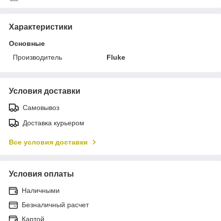
Характеристики
Основные
Производитель
Fluke
Условия доставки
Самовывоз
Доставка курьером
Все условия доставки
Условия оплаты
Наличными
Безналичный расчет
Картой