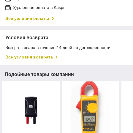
Удаленная оплата в Kaspi
Все условия оплаты
Условия возврата
Возврат товара в течение 14 дней по договоренности
Все условия возврата
Подобные товары компании