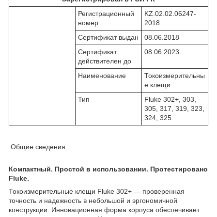
Регистрационный
KZ.02.02.06247-
номер
2018
Сертификат выдан
08.06.2018
Сертификат
08.06.2023
действителен до
Наименование
Токоизмерительны
е клещи
Тип
Fluke 302+, 303,
305, 317, 319, 323,
324, 325
Общие сведения
Компактный. Простой в использовании. Протестировано
Fluke.
Токоизмерительные клещи Fluke 302+ — проверенная
точность и надежность в небольшой и эргономичной
конструкции. Инновационная форма корпуса обеспечивает