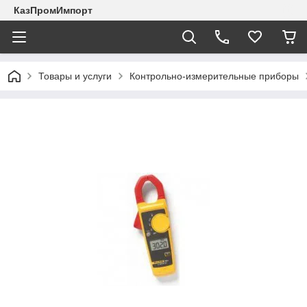
КазПромИмпорт
Товары и услуги
Контрольно-измерительные приборы