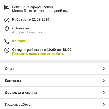
Рейтинг не сформирован
Менее 5 отзывов за последний год
Работает с 21.07.2014
г. Алматы
Алматы, Казахстан
Контакты
Сегодня работает с 10:00 до 18:00
Показать весь график работы
О нас
Контакты
Доставка и оплата
График работы