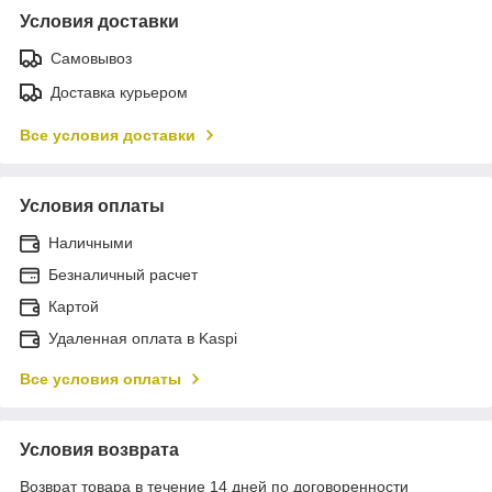
Условия доставки
Самовывоз
Доставка курьером
Все условия доставки
Условия оплаты
Наличными
Безналичный расчет
Картой
Удаленная оплата в Kaspi
Все условия оплаты
Условия возврата
Возврат товара в течение 14 дней по договоренности