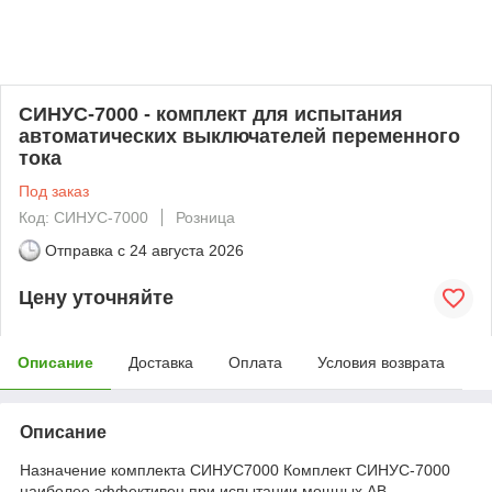
СИНУС-7000 - комплект для испытания
автоматических выключателей переменного
тока
Под заказ
Код: СИНУС-7000
Розница
Отправка с
24 августа 2026
Цену уточняйте
Описание
Доставка
Оплата
Условия возврата
Описание
Назначение комплекта СИНУС7000 Комплект СИНУС-7000
наиболее эффективен при испытании мощных АВ.