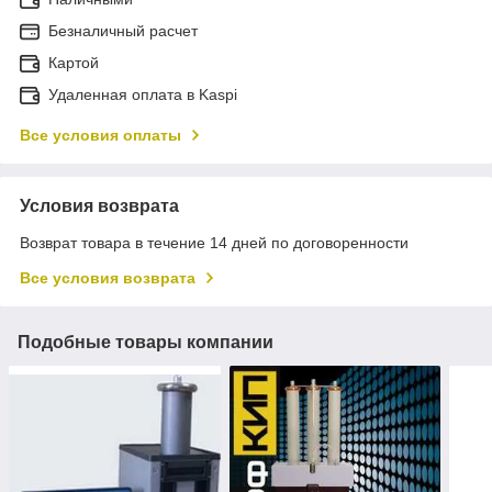
Безналичный расчет
Картой
Удаленная оплата в Kaspi
Все условия оплаты
Условия возврата
Возврат товара в течение 14 дней по договоренности
Все условия возврата
Подобные товары компании