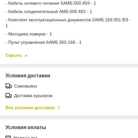
- Кабель сетевого питания 5АМБ.500.459 - 1
- Кабель соединительный АМБ.500.482 - 1
- Комплект эксплуатационных документов 2АМБ.169.001 ВЭ -
1
- Методика поверки - 1
- Пульт управления 6АМБ.360.168 - 1
Скрыть
Условия доставки
Самовывоз
Доставка курьером
Все условия доставки
Условия оплаты
Наличными