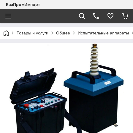
КазПромИмпорт
Товары и услуги
Общее
Испытательные аппараты