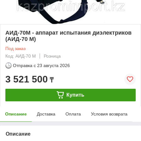
АИД-70М - аппарат испытания диэлектриков
(АИД-70 М)
Под заказ
Код: АИД-70 М
Розница
Отправка с
23 августа 2026
3 521 500
₸
Купить
Описание
Доставка
Оплата
Условия возврата
Описание