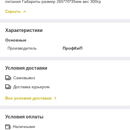
питания Габариты размер 265*70*35мм вес 300гр
Скрыть
Характеристики
Основные
Производитель
ПрофКиП
Условия доставки
Самовывоз
Доставка курьером
Все условия доставки
Условия оплаты
Наличными