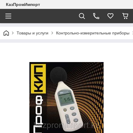
КазПромИмпорт
Товары и услуги
Контрольно-измерительные приборы