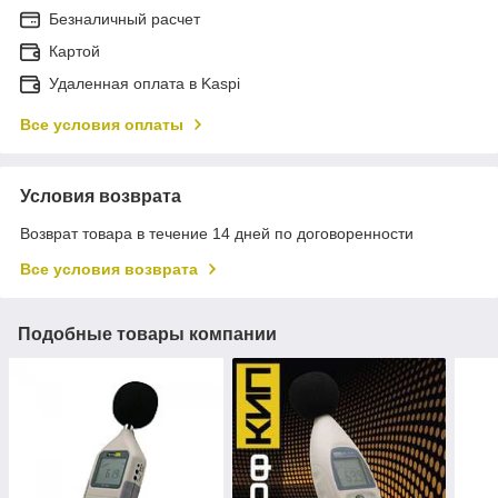
Безналичный расчет
Картой
Удаленная оплата в Kaspi
Все условия оплаты
Условия возврата
Возврат товара в течение 14 дней по договоренности
Все условия возврата
Подобные товары компании