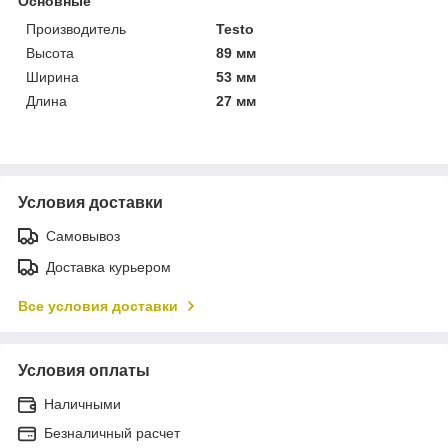
Основные
Производитель
Testo
Высота
89 мм
Ширина
53 мм
Длина
27 мм
Условия доставки
Самовывоз
Доставка курьером
Все условия доставки
Условия оплаты
Наличными
Безналичный расчет