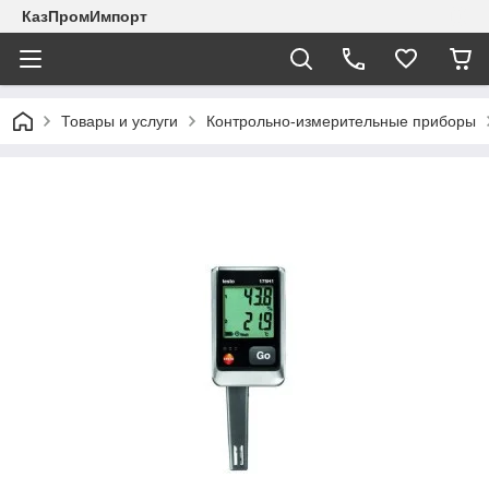
КазПромИмпорт
Товары и услуги
Контрольно-измерительные приборы