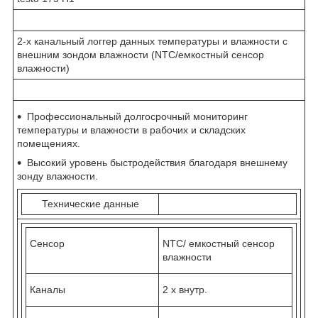
2-х канальный логгер данных температуры и влажности с
внешним зондом влажности (NTC/емкостный сенсор
влажности)
Профессиональный долгосрочный мониторинг
температуры и влажности в рабочих и складских
помещениях.
Высокий уровень быстродействия благодаря внешнему
зонду влажности.
Технические данные
Сенсор
NTC/
емкостный сенсор
влажности
Каналы
2 х внутр.