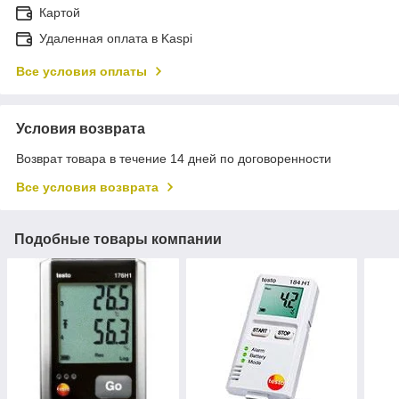
Картой
Удаленная оплата в Kaspi
Все условия оплаты
Условия возврата
Возврат товара в течение 14 дней по договоренности
Все условия возврата
Подобные товары компании