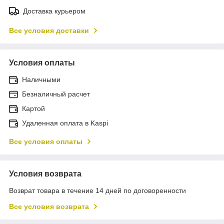
Доставка курьером
Все условия доставки
Условия оплаты
Наличными
Безналичный расчет
Картой
Удаленная оплата в Kaspi
Все условия оплаты
Условия возврата
Возврат товара в течение 14 дней по договоренности
Все условия возврата