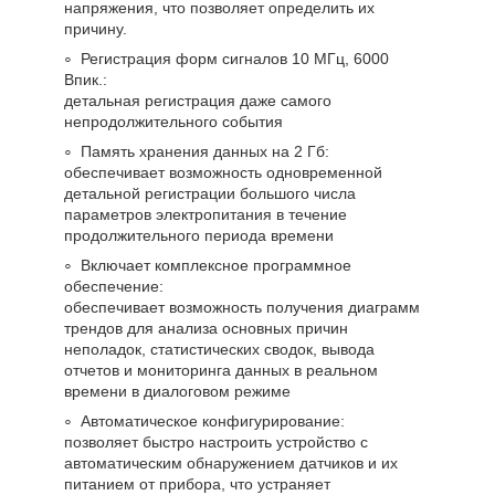
напряжения, что позволяет определить их
причину.
Регистрация форм сигналов 10 МГц, 6000
Впик.:
детальная регистрация даже самого
непродолжительного события
Память хранения данных на 2 Гб:
обеспечивает возможность одновременной
детальной регистрации большого числа
параметров электропитания в течение
продолжительного периода времени
Включает комплексное программное
обеспечение:
обеспечивает возможность получения диаграмм
трендов для анализа основных причин
неполадок, статистических сводок, вывода
отчетов и мониторинга данных в реальном
времени в диалоговом режиме
Автоматическое конфигурирование:
позволяет быстро настроить устройство с
автоматическим обнаружением датчиков и их
питанием от прибора, что устраняет