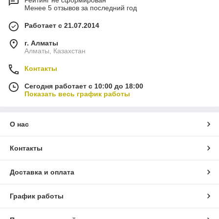
Рейтинг не сформирован
Менее 5 отзывов за последний год
Работает с 21.07.2014
г. Алматы
Алматы, Казахстан
Контакты
Сегодня работает с 10:00 до 18:00
Показать весь график работы
О нас
Контакты
Доставка и оплата
График работы