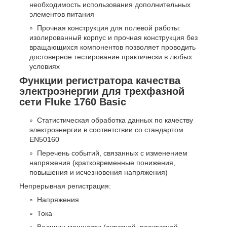
необходимость использования дополнительных
элементов питания
Прочная конструкция для полевой работы:
изолированный корпус и прочная конструкция без
вращающихся компонентов позволяет проводить
достоверное тестирование практически в любых
условиях
Функции регистратора качества
электроэнергии для трехфазной
сети Fluke 1760 Basic
Статистическая обработка данных по качеству
электроэнергии в соответствии со стандартом
EN50160
Перечень событий, связанных с изменением
напряжения (кратковременные понижения,
повышения и исчезновения напряжения)
Непрерывная регистрация:
Напряжения
Тока
Величин мощности (активной, реактивной,