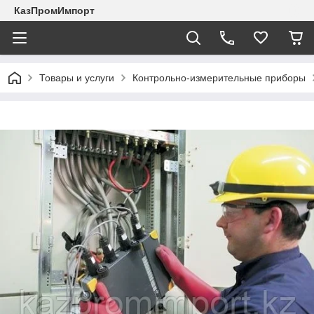
КазПромИмпорт
Товары и услуги
Контрольно-измерительные приборы