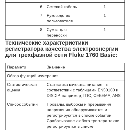
6.
Сетевой кабель
1
7.
Руководство
1
пользователя
8.
Сумка для
1
переноски
Технические характеристики
регистратора качества электроэнергии
для трехфазной сети Fluke 1760 Basic:
Параметр
Значение
Обзор функций измерения
Статистическая
Статистика качества питания - в
оценка
соответствии с таблицами EN50160 и
DISDIP, например, ITIC, CEBEMA, ANSI
Список событий
Провалы, выбросы и прерывания
напряжения обнаруживаются и
регистрируются в списке событий.
Срабатывание любого триггера также
регистрируется в списке.