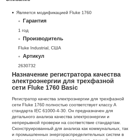
Является модификацией Fluke 1760
Гарантия
1 год
Производитель
Fluke Industrial, США
Артикул
2630732
Назначение регистратора качества
электроэнергии для трехфазной
сети Fluke 1760 Basic
Регистратор качества электроэнергии для трехфазной
сети Fluke 1760 полностью соответствует классу А
стандарта IEC 61000-4-30. Он предназначен для
детального анализа качества электроэнергии и
непрерывной проверки на соответствие стандартам.
Сконструированный для анализа как коммунальных, так
и промышленных энергораспределительных систем в