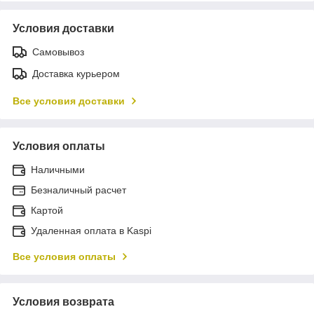
Условия доставки
Самовывоз
Доставка курьером
Все условия доставки
Условия оплаты
Наличными
Безналичный расчет
Картой
Удаленная оплата в Kaspi
Все условия оплаты
Условия возврата