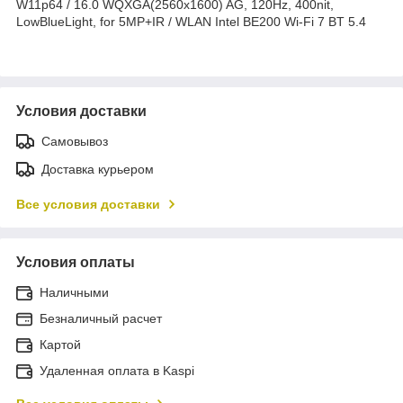
W11p64 / 16.0 WQXGA(2560x1600) AG, 120Hz, 400nit,
LowBlueLight, for 5MP+IR / WLAN Intel BE200 Wi-Fi 7 BT 5.4
Условия доставки
Самовывоз
Доставка курьером
Все условия доставки
Условия оплаты
Наличными
Безналичный расчет
Картой
Удаленная оплата в Kaspi