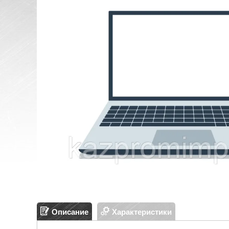
Описание
Характеристики