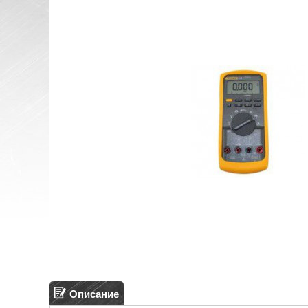
Описание