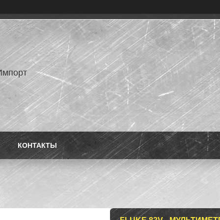
Импорт
КОНТАКТЫ