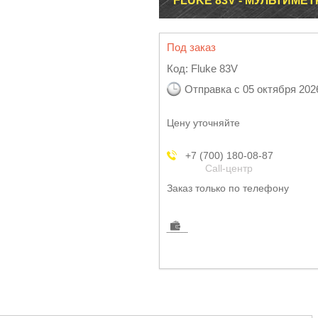
FLUKE 83V - МУЛЬТИМЕ
Под заказ
Код:
Fluke 83V
Отправка с 05 октября 202
Цену уточняйте
+7 (700) 180-08-87
Call-центр
Заказ только по телефону