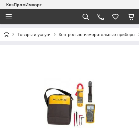
КазПромИмпорт
Товары и услуги
Контрольно-измерительные приборы