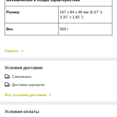
Размер
167 х 84 х 46 мм (6,57 "х
3,31" х 1,82 ")
Вес
550 г
Скрыть
Условия доставки
Самовывоз
Доставка курьером
Все условия доставки
Условия оплаты