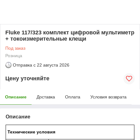
Fluke 117/323 комплект цифровой мультиметр
+ токоизмерительные клещи
Под заказ
Розница
Отправка с
22 августа 2026
Цену уточняйте
Описание
Доставка
Оплата
Условия возврата
Описание
Технические
условия