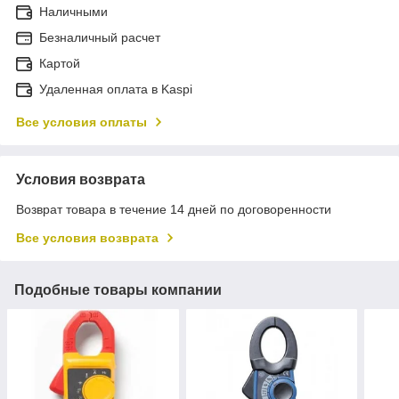
Наличными
Безналичный расчет
Картой
Удаленная оплата в Kaspi
Все условия оплаты
Условия возврата
Возврат товара в течение 14 дней по договоренности
Все условия возврата
Подобные товары компании