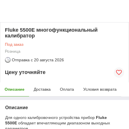
Fluke 5500E многофункциональный
калибратор
Под заказ
Розница
Отправка с
20 августа 2026
Цену уточняйте
Описание
Доставка
Оплата
Условия возврата
Описание
Для одного калибровочного устройства прибор
Fluke
5500E
обладает впечатляющим диапазоном выходных
параметров.