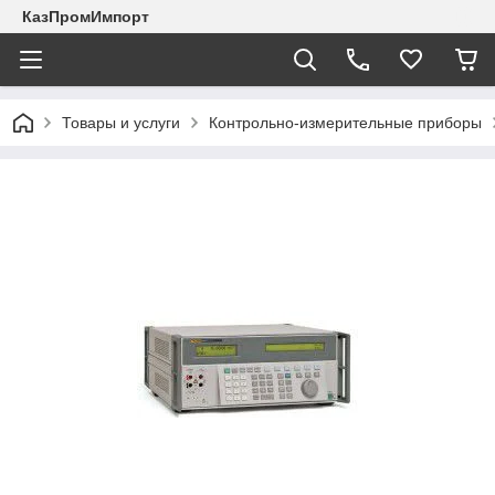
КазПромИмпорт
Товары и услуги
Контрольно-измерительные приборы