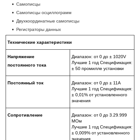
Самописцы
Самописцы осциллограмм
Двухкоординатные самописцы
Регистраторы данных
Технические
характеристики
Напряжение
Диапазон: от 0 до ± 1020V
Лучшие 1 год Спецификация:
постоянного
тока
± 50 промилле установки
Постоянный
ток
Диапазон: от 0 до ± 11А
Лучшие 1 год Спецификация:
± 0,01% от установленного
значения
Сопротивление
Диапазон: от 0 до 3.29.999
МОм
Лучшие 1 год Спецификация:
± 0,009% от установленного
значения