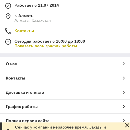
Работает с 21.07.2014
г. Алматы
Алматы, Казахстан
Контакты
Сегодня работает с 10:00 до 18:00
Показать весь график работы
О нас
Контакты
Доставка и оплата
График работы
Полная версия сайта
Сейчас у компании нерабочее время. Заказы и