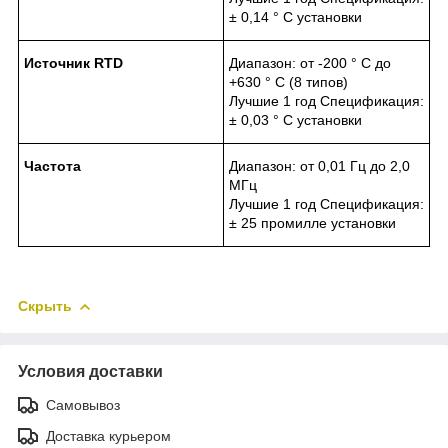
± 0,14 ° C установки
Источник
RTD
Диапазон: от -200 ° С до
+630 ° C (8 типов)
Лучшие 1 год Спецификация:
± 0,03 ° C установки
Частота
Диапазон: от 0,01 Гц до 2,0
МГц
Лучшие 1 год Спецификация:
± 25 промилле установки
Скрыть
Условия доставки
Самовывоз
Доставка курьером