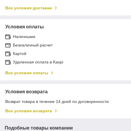
Все условия доставки
Условия оплаты
Наличными
Безналичный расчет
Картой
Удаленная оплата в Kaspi
Все условия оплаты
Условия возврата
Возврат товара в течение 14 дней по договоренности
Все условия возврата
Подобные товары компании