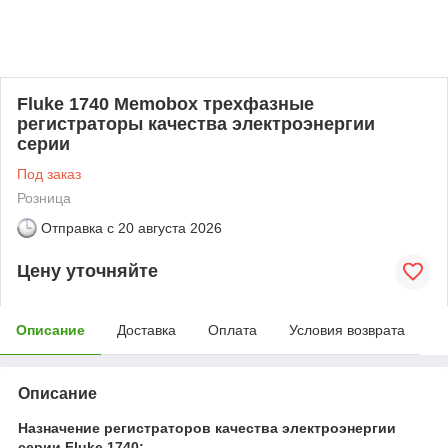
Fluke 1740 Memobox трехфазные
регистраторы качества электроэнергии
серии
Под заказ
Розница
Отправка с
20 августа 2026
Цену уточняйте
Описание
Доставка
Оплата
Условия возврата
Описание
Назначение регистраторов качества электроэнергии
серии Fluke 1740: