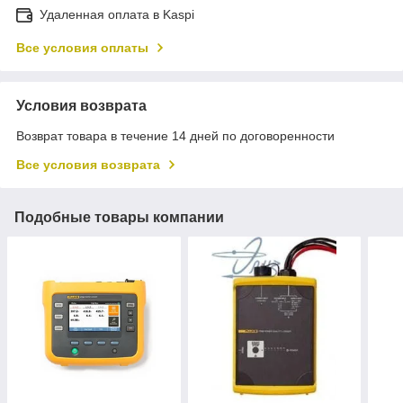
Удаленная оплата в Kaspi
Все условия оплаты
Условия возврата
Возврат товара в течение 14 дней по договоренности
Все условия возврата
Подобные товары компании