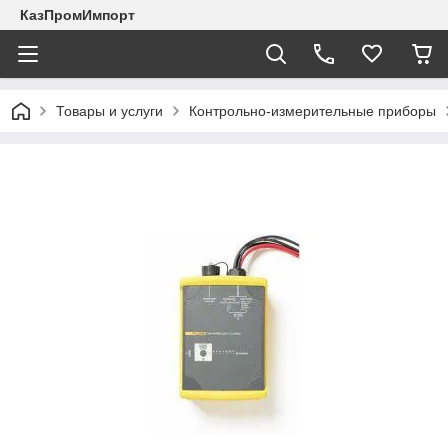
КазПромИмпорт
Товары и услуги
Контрольно-измерительные приборы