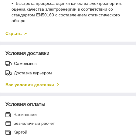
Быстрота процесса оценки качества электроэнергии:
оценка качества электроэнергии в соответствии со
стандартом EN50160 с составлением статистического
обзора.
Скрыть
Условия доставки
Самовывоз
Доставка курьером
Все условия доставки
Условия оплаты
Наличными
Безналичный расчет
Картой