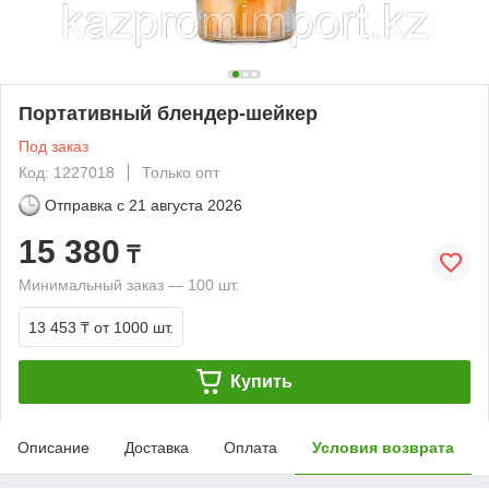
Портативный блендер-шейкер
Под заказ
Код: 1227018
Только опт
Отправка с
21 августа 2026
15 380
₸
Минимальный заказ — 100 шт.
13 453 ₸
от 1000 шт.
Купить
Описание
Доставка
Оплата
Условия возврата