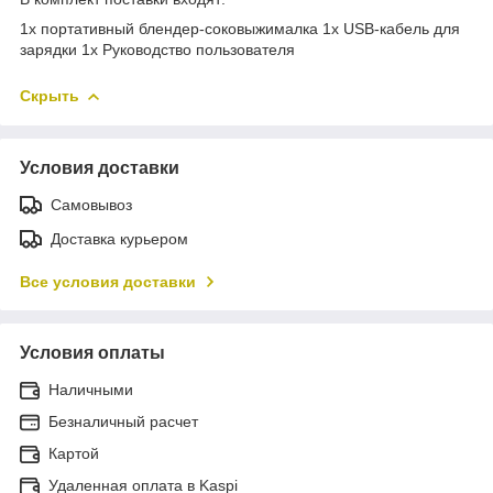
1x портативный блендер-соковыжималка 1x USB-кабель для
зарядки 1x Руководство пользователя
Скрыть
Условия доставки
Самовывоз
Доставка курьером
Все условия доставки
Условия оплаты
Наличными
Безналичный расчет
Картой
Удаленная оплата в Kaspi