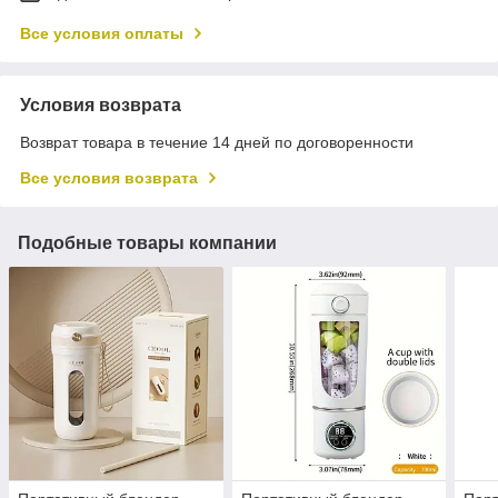
Все условия оплаты
Условия возврата
Возврат товара в течение 14 дней по договоренности
Все условия возврата
Подобные товары компании