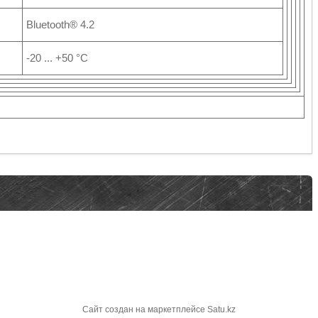
Bluetooth® 4.2
-20 ... +50 °C
Сайт создан на маркетплейсе
Satu.kz