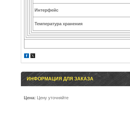
Интерфейс
Температура хранения
ИНФОРМАЦИЯ ДЛЯ ЗАКАЗА
Цена:
Цену уточняйте