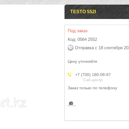
TESTO 552I
Под заказ
Код:
0564 2552
Отправка с 18 сентября 20
Цену уточняйте
+7 (700) 180-08-87
Call-центр
Заказ только по телефону