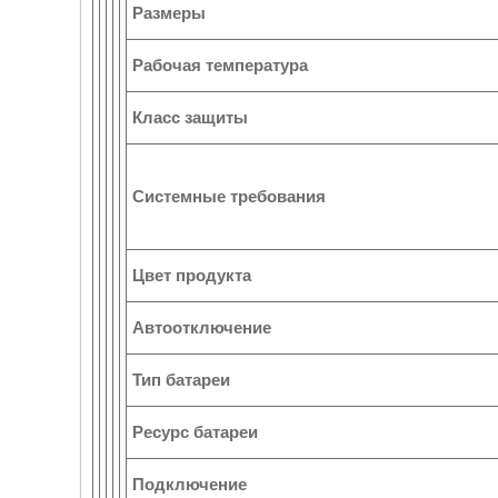
Размеры
Рабочая температура
Класс защиты
Системные требования
Цвет продукта
Автоотключение
Тип батареи
Ресурс батареи
Подключение