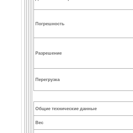
Погрешность
Разрешение
Перегрузка
Общие технические данные
Вес