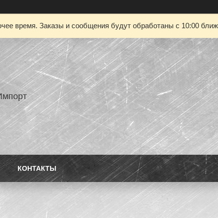
чее время. Заказы и сообщения будут обработаны с 10:00 ближа
Импорт
КОНТАКТЫ