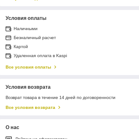
Условия оплаты
Наличными
Безналичный расчет
Картой
Удаленная оплата в Kaspi
Все условия оплаты
Условия возврата
Возврат товара в течение 14 дней по договоренности
Все условия возврата
О нас
Рейтинг не сформирован