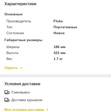
Характеристики
Основные
Производитель
Fluke
Тип
Портативные
Состояние
Новое
Габаритные размеры
Ширина
186 мм
Высота
322 мм
Вес
1.7 кг
Скрыть
Условия доставки
Самовывоз
Доставка курьером
Все условия доставки