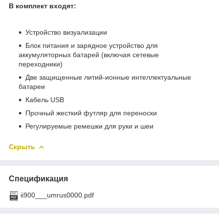
В комплект входят:
Устройство визуализации
Блок питания и зарядное устройство для
аккумуляторных батарей (включая сетевые
переходники)
Две защищенные литий-ионные интеллектуальные
батареи
Кабель USB
Прочный жесткий футляр для переноски
Регулируемые ремешки для руки и шеи
Скрыть
Спецификация
ii900___umrus0000.pdf