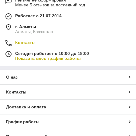
Менее 5 отзывов за последний год
Работает с 21.07.2014
г. Алматы
Алматы, Казахстан
Контакты
Сегодня работает с 10:00 до 18:00
Показать весь график работы
О нас
Контакты
Доставка и оплата
График работы