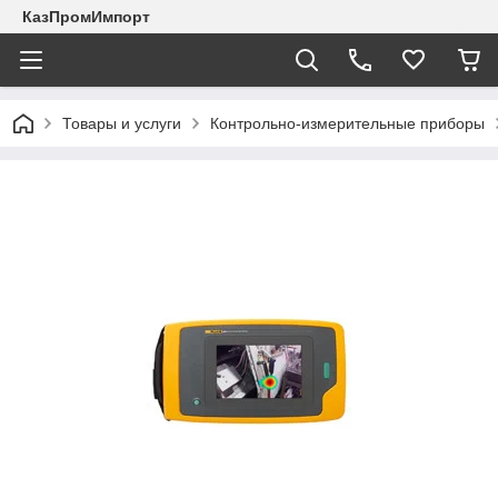
КазПромИмпорт
Товары и услуги
Контрольно-измерительные приборы