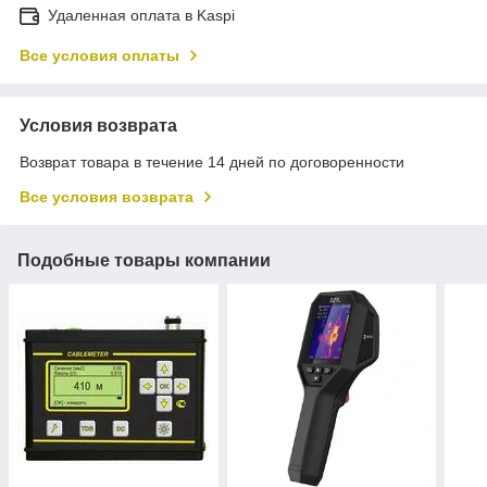
Удаленная оплата в Kaspi
Все условия оплаты
Условия возврата
Возврат товара в течение 14 дней по договоренности
Все условия возврата
Подобные товары компании