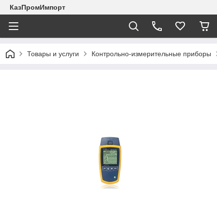
КазПромИмпорт
Товары и услуги
Контрольно-измерительные приборы