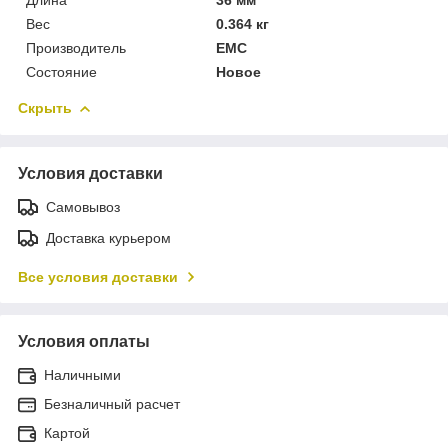
Вес
0.364 кг
Производитель
EMC
Состояние
Новое
Скрыть
Условия доставки
Самовывоз
Доставка курьером
Все условия доставки
Условия оплаты
Наличными
Безналичный расчет
Картой