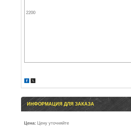
2200
ИНФОРМАЦИЯ ДЛЯ ЗАКАЗА
Цена:
Цену уточняйте