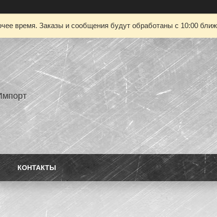
чее время. Заказы и сообщения будут обработаны с 10:00 ближа
Импорт
КОНТАКТЫ