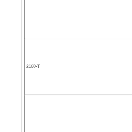
2100-T