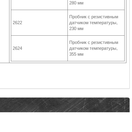
280 мм
Пробник с резистивным
2622
датчиком температуры,
230 мм
Пробник с резистивным
2624
датчиком температуры,
355 мм