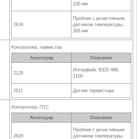
230 мм
Пробник с резистивным
2624
датчиком температуры,
355 мм
Контроллер, термистор
Аксессуар
Описание
Интерфейс IEEE-488,
2125
2100
2611
Датчик термистора
Контроллер, ПТС
Аксессуар
Описание
Пробник с резистивным
2620
датчиком температуры,