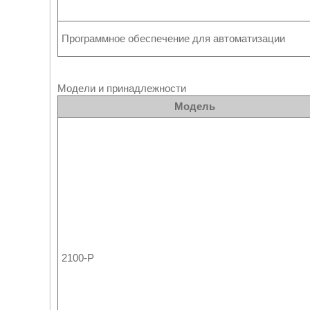
Программное обеспечение для автоматизации
Модели и принадлежности
Модель
2100-P