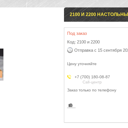
2100 И 2200 НАСТОЛЬ
Под заказ
Код:
2100 и 2200
Отправка с 15 сентября 20
Цену уточняйте
+7 (700) 180-08-87
Call-центр
Заказ только по телефону