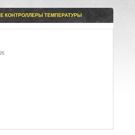
НЫЕ КОНТРОЛЛЕРЫ ТЕМПЕРАТУРЫ
26