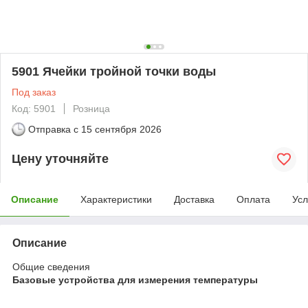
5901 Ячейки тройной точки воды
Под заказ
Код: 5901
Розница
Отправка с
15 сентября 2026
Цену уточняйте
Описание
Характеристики
Доставка
Оплата
Усл
Описание
Общие сведения
Базовые устройства для измерения температуры