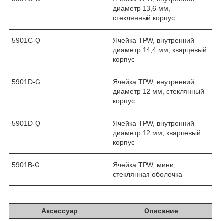
диаметр 13,6 мм,
стеклянный корпус
5901C-Q
Ячейка TPW, внутренний
диаметр 14,4 мм, кварцевый
корпус
5901D-G
Ячейка TPW, внутренний
диаметр 12 мм, стеклянный
корпус
5901D-Q
Ячейка TPW, внутренний
диаметр 12 мм, кварцевый
корпус
5901B-G
Ячейка TPW, мини,
стеклянная оболочка
Аксессуар
Описание