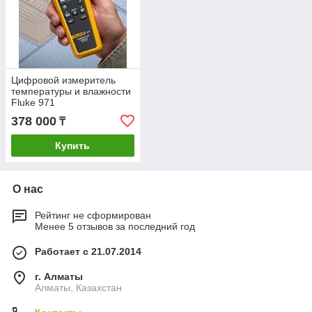
Цифровой измеритель
температуры и влажности
Fluke 971
378 000
₸
Купить
О нас
Рейтинг не сформирован
Менее 5 отзывов за последний год
Работает с 21.07.2014
г. Алматы
Алматы, Казахстан