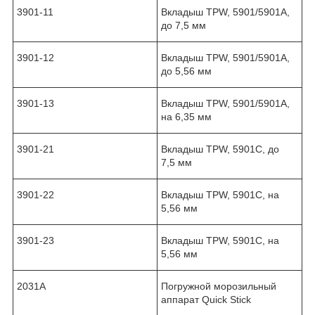
3901-11
Вкладыш TPW, 5901/5901A,
до 7,5 мм
3901-12
Вкладыш TPW, 5901/5901A,
до 5,56 мм
3901-13
Вкладыш TPW, 5901/5901A,
на 6,35 мм
3901-21
Вкладыш TPW, 5901C, до
7,5 мм
3901-22
Вкладыш TPW, 5901C, на
5,56 мм
3901-23
Вкладыш TPW, 5901C, на
5,56 мм
2031A
Погружной морозильный
аппарат Quick Stick