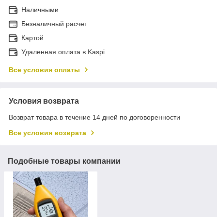
Наличными
Безналичный расчет
Картой
Удаленная оплата в Kaspi
Все условия оплаты
Условия возврата
Возврат товара в течение 14 дней по договоренности
Все условия возврата
Подобные товары компании