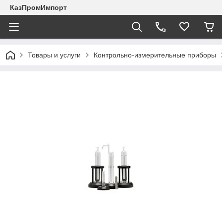
КазПромИмпорт
Товары и услуги
Контрольно-измерительные приборы