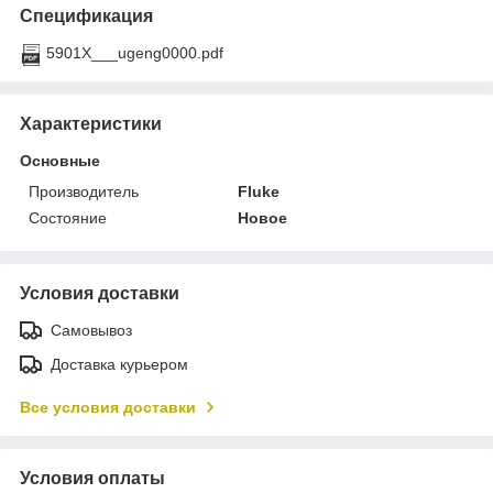
Спецификация
5901X___ugeng0000.pdf
Характеристики
Основные
Производитель
Fluke
Состояние
Новое
Условия доставки
Самовывоз
Доставка курьером
Все условия доставки
Условия оплаты