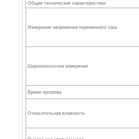
Общие технические характеристики
Измерение напряжения переменного тока
Широкополосное измерение
Время прогрева
Относительная влажность