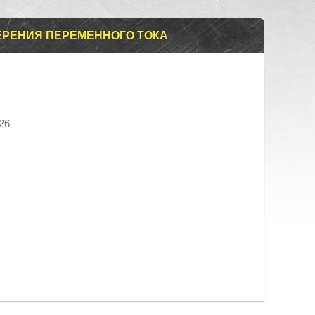
МЕРЕНИЯ ПЕРЕМЕННОГО ТОКА
26