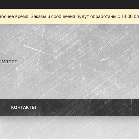
абочее время. Заказы и сообщения будут обработаны с 14:00 бл
Импорт
КОНТАКТЫ