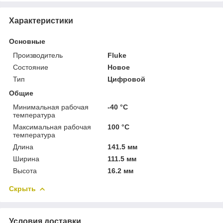
Характеристики
Основные
Производитель
Fluke
Состояние
Новое
Тип
Цифровой
Общие
Минимальная рабочая
-40 °С
температура
Максимальная рабочая
100 °С
температура
Длина
141.5 мм
Ширина
111.5 мм
Высота
16.2 мм
Скрыть
Условия доставки