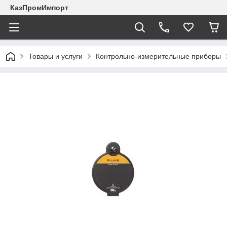
КазПромИмпорт
Товары и услуги
Контрольно-измерительные приборы