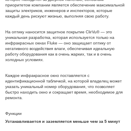
приоритетом компании является обеспечение максимальной
защиты электриков, инженеров и инспекторов, которые
каждый день рискуют жизнью, выполняя свою работу.
На оптику наносится защитное покрытие ClirVu® — это
уникальная разработка, которая используется только на
инфракрасных окнах Fluke — оно защищает оптику от
негативного воздействия влаги, обеспечивая идеальную
работу оборудования как в очень жарких, так и в очень
холодных условиях.
Каждое инфракрасное окно поставляется с
идентификационной табличкой, на которой владелец может
указать уникальный номер оборудования, что позволяет
быстро находить окно и сокращает время, необходимое для
ремонта.
Функции
Устанавливается и заземляется меньше чем за 5 минут