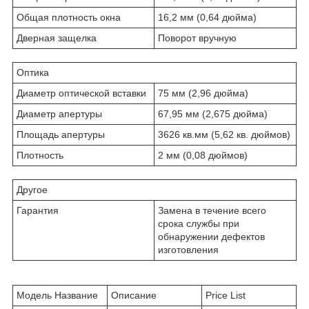
Общая плотность окна
16,2 мм (0,64 дюйма)
Дверная защелка
Поворот вручную
Оптика
Диаметр оптической вставки
75 мм (2,96 дюйма)
Диаметр апертуры
67,95 мм (2,675 дюйма)
Площадь апертуры
3626 кв.мм (5,62 кв. дюймов)
Плотность
2 мм (0,08 дюймов)
Другое
Гарантия
Замена в течение всего
срока службы при
обнаружении дефектов
изготовления
Модель Название
Описание
Price List