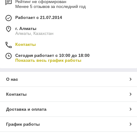
Рейтинг не сформирован
Менее 5 отзывов за последний год
Работает с 21.07.2014
г. Алматы
Алматы, Казахстан
Контакты
Сегодня работает с 10:00 до 18:00
Показать весь график работы
О нас
Контакты
Доставка и оплата
График работы