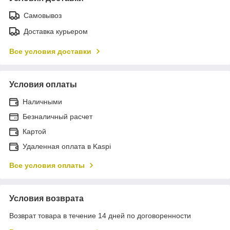
Самовывоз
Доставка курьером
Все условия доставки
Условия оплаты
Наличными
Безналичный расчет
Картой
Удаленная оплата в Kaspi
Все условия оплаты
Условия возврата
Возврат товара в течение 14 дней по договоренности