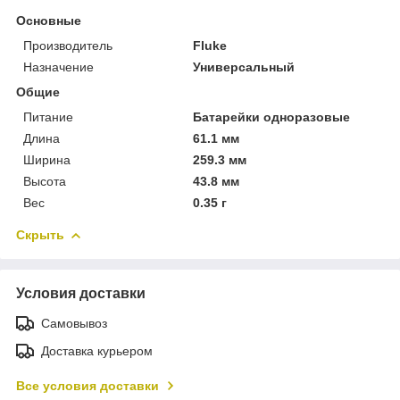
Основные
Производитель
Fluke
Назначение
Универсальный
Общие
Питание
Батарейки одноразовые
Длина
61.1 мм
Ширина
259.3 мм
Высота
43.8 мм
Вес
0.35 г
Скрыть
Условия доставки
Самовывоз
Доставка курьером
Все условия доставки