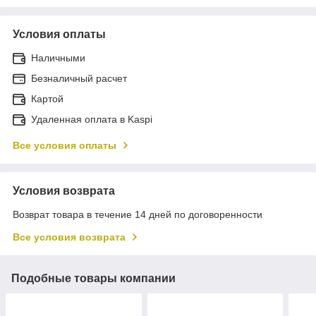
Условия оплаты
Наличными
Безналичный расчет
Картой
Удаленная оплата в Kaspi
Все условия оплаты
Условия возврата
Возврат товара в течение 14 дней по договоренности
Все условия возврата
Подобные товары компании