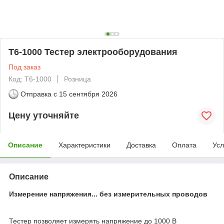
T6-1000 Тестер электрооборудования
Под заказ
Код: T6-1000
Розница
Отправка с
15 сентября 2026
Цену уточняйте
Описание
Характеристики
Доставка
Оплата
Усл
Описание
Измерение напряжения... без измерительных проводов
Тестер позволяет измерять напряжение до 1000 В