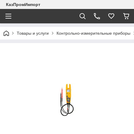
КазПромИмпорт
Товары и услуги
Контрольно-измерительные приборы