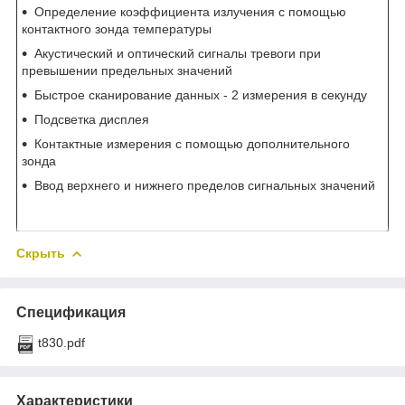
Определение коэффициента излучения с помощью
контактного зонда температуры
Акустический и оптический сигналы тревоги при
превышении предельных значений
Быстрое сканирование данных - 2 измерения в секунду
Подсветка дисплея
Контактные измерения с помощью дополнительного
зонда
Ввод верхнего и нижнего пределов сигнальных значений
Скрыть
Спецификация
t830.pdf
Характеристики