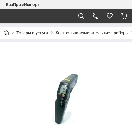
КазПромИмпорт
Товары и услуги
Контрольно-измерительные приборы