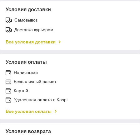
Условия доставки
Самовывоз
Доставка курьером
Все условия доставки
Условия оплаты
Наличными
Безналичный расчет
Картой
Удаленная оплата в Kaspi
Все условия оплаты
Условия возврата