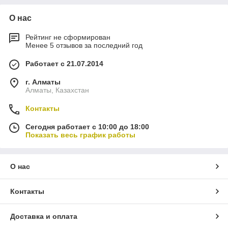
О нас
Рейтинг не сформирован
Менее 5 отзывов за последний год
Работает с 21.07.2014
г. Алматы
Алматы, Казахстан
Контакты
Сегодня работает с 10:00 до 18:00
Показать весь график работы
О нас
Контакты
Доставка и оплата