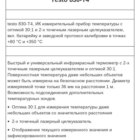
testo 830-T4, ИК измерительный прибор температуры с
оптикой 30:1 и 2-х точечным лазерным целеуказателем,
вкл. батарейку и заводской протокол калибровки в точках
+80 °C и +350 °C
Быстрый и универсальный инфракрасный термометр с 2-х
точечным лазерным целеуказателем и оптикой 30:1.
Поверхностная температура даже небольших объектов
может быть измерена на безопасном расстоянии. Диаметр
измеряемой точки только 36 мм на расстоянии 1 м.
Возможность подсоединения дополнительных
температурных зондов.
Оптика 30:1 для измерения температуры даже
небольших объектов со значительного расстояния
2-х точечный лазерный целеуказатель
Отображение текущего измеренного значения и
зафиксированного значения