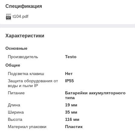
Спецификация
t104.pdf
Характеристики
Основные
Производитель
Testo
Общие
Подсветка клавиш
Нет
Защита оборудования от
IP55
воды и пыли IP
Питание
Батарейки аккумуляторного
типа
Длина
19 мм
Ширина
35 мм
Высота
116 мм
Материал упаковки
Пластик