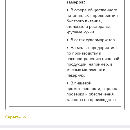
замеров:
В сфере общественного
питания, вкл. предприятия
быстрого питания,
столовые и рестораны,
крупные кухни.
В сетях супермаркетов
На малых предприятиях
по производству и
распространению пищевой
продукции, например, в
мясных магазинах и
пекарнях.
В пищевой
промышленности, в целях
проверки и обеспечения
качества на производстве.
Скрыть