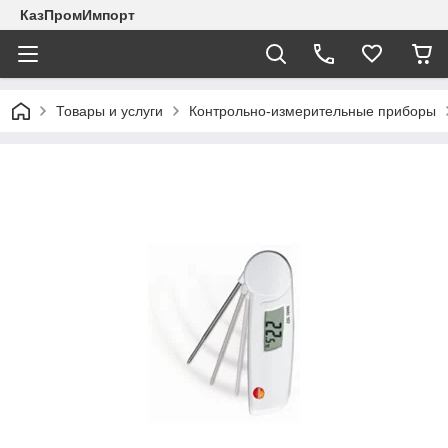
КазПромИмпорт
Товары и услуги
Контрольно-измерительные приборы