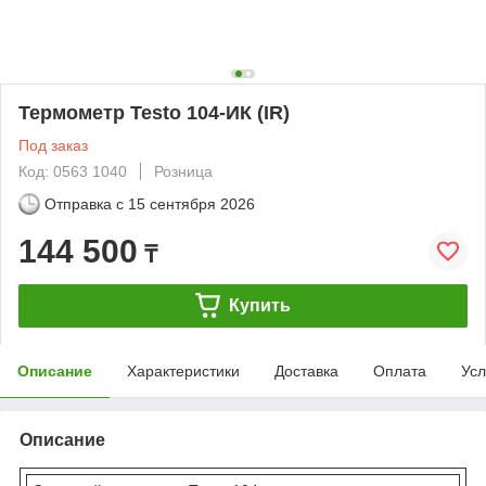
Термометр Testo 104-ИК (IR)
Под заказ
Код: 0563 1040
Розница
Отправка с
15 сентября 2026
144 500
₸
Купить
Описание
Характеристики
Доставка
Оплата
Усл
Описание