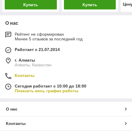
нап
Цен
Купить
Купить
О нас
Рейтинг не сформирован
Менее 5 отзывов за последний год
Работает с 21.07.2014
г. Алматы
Алматы, Казахстан
Контакты
Сегодня работает с 10:00 до 18:00
Показать весь график работы
О нас
Контакты