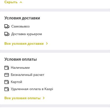
Скрыть
Условия доставки
Самовывоз
Доставка курьером
Все условия доставки
Условия оплаты
Наличными
Безналичный расчет
Картой
Удаленная оплата в Kaspi
Все условия оплаты