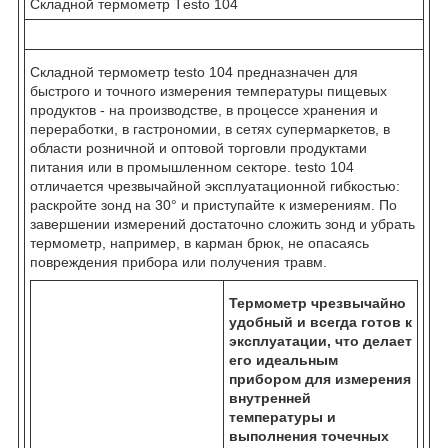
Складной термометр Тesto 104
Складной термометр testo 104 предназначен для
быстрого и точного измерения температуры пищевых
продуктов - на производстве, в процессе хранения и
переработки, в гастрономии, в сетях супермаркетов, в
области розничной и оптовой торговли продуктами
питания или в промышленном секторе. testo 104
отличается чрезвычайной эксплуатационной гибкостью:
раскройте зонд на 30° и приступайте к измерениям. По
завершении измерений достаточно сложить зонд и убрать
термометр, например, в карман брюк, не опасаясь
повреждения прибора или получения травм.
Термометр чрезвычайно
удобный и всегда готов к
эксплуатации, что делает
его идеальным
прибором для измерения
внутренней
температуры и
выполнения точечных