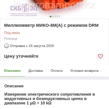
Миллиомметр МИКО-8М(А) с режимом DRM
Под заказ
Розница
Отправка с
24 августа 2026
Цену уточняйте
Описание
Доставка
Оплата
Условия возврата
Описание
Измерение электрического сопротивления в
индуктивных и безиндуктивных цепях в
диапазоне 1 μΩ ÷ 10 kΩ