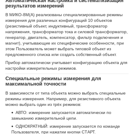
Автоматическая настройка и систематизизация
результатов измерений
В МИКО-8М(А) реализованы специализированные режимы
измерения для различных конфигураций 10 объектов
(резистивный объект, индуктивный, трансформатор
напряжения, трансформатор тока и силовой трансформатор,
генератор, двигатель, компенсатор, фильтр подключения и
магнит), учитывающие их специфические особенности, при
этом Пользователь может выбрать типовой объект из
предложенного списка или создать собственный объект.
Прибор автоматически учитывает конфигурацию объекта для
настройки измерительных режимов.
Специальные режимы измерения для
максимальной точности
В зависимости от типа объекта можно выбрать специальные
режимы измерения. Например, для резистивного объекта
можно выбрать один из трёх режимов:
АВТО: измерение запускается автоматически по
замыканию измерительной цепи.
ОДНОКРАТНЫЙ: измерение запускается по команде
Пользователя, при нажатии кнопки СТАРТ.