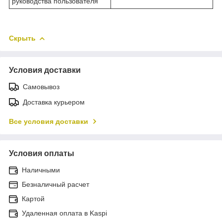
руководства пользователя
Скрыть
Условия доставки
Самовывоз
Доставка курьером
Все условия доставки
Условия оплаты
Наличными
Безналичный расчет
Картой
Удаленная оплата в Kaspi