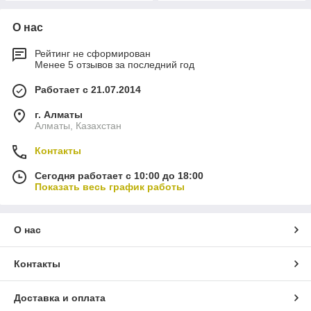
О нас
Рейтинг не сформирован
Менее 5 отзывов за последний год
Работает с 21.07.2014
г. Алматы
Алматы, Казахстан
Контакты
Сегодня работает с 10:00 до 18:00
Показать весь график работы
О нас
Контакты
Доставка и оплата