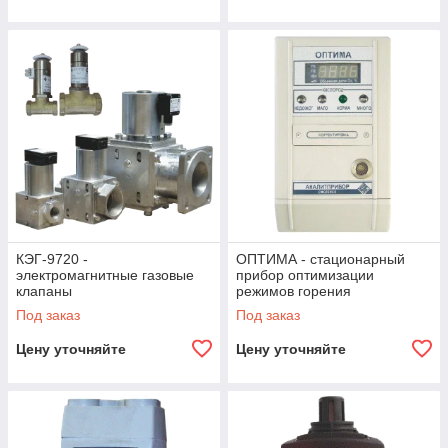
КЭГ-9720 -
ОПТИМА - стационарный
электромагнитные газовые
прибор оптимизации
клапаны
режимов горения
Под заказ
Под заказ
Цену уточняйте
Цену уточняйте