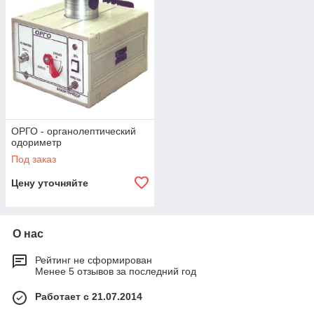
ОРГО - органолептический
одориметр
Под заказ
Цену уточняйте
О нас
Рейтинг не сформирован
Менее 5 отзывов за последний год
Работает с 21.07.2014