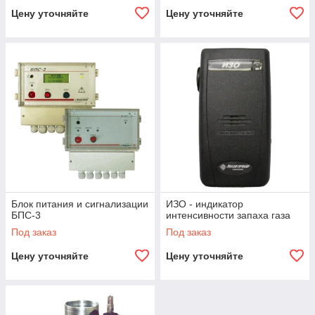
Цену уточняйте
Цену уточняйте
Блок питания и сигнализации
ИЗО - индикатор
БПС-3
интенсивности запаха газа
Под заказ
Под заказ
Цену уточняйте
Цену уточняйте