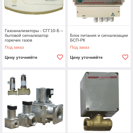
Газоанализаторы - СГГ10-Б –
бытовой сигнализатор
Блок питания и сигнализации
горючих газов
БСП-РК
Под заказ
Под заказ
Цену уточняйте
Цену уточняйте