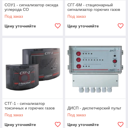
СОУ1 - сигнализатор оксида
СГГ-6М - стационарный
углерода СО
сигнализатор горючих газов
Под заказ
Под заказ
Цену уточняйте
Цену уточняйте
СТГ-1 - сигнализатор
токсичных и горючих газов
ДИСП - диспетчерский пульт
Под заказ
Под заказ
Цену уточняйте
Цену уточняйте