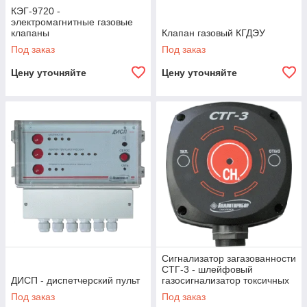
КЭГ-9720 -
электромагнитные газовые
клапаны
Клапан газовый КГДЭУ
Под заказ
Под заказ
Цену уточняйте
Цену уточняйте
Сигнализатор загазованности
СТГ-3 - шлейфовый
ДИСП - диспетчерский пульт
газосигнализатор токсичных
и горючих газов
Под заказ
Под заказ