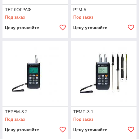
ТЕПЛОГРАФ
РТМ-5
Под заказ
Под заказ
Цену уточняйте
Цену уточняйте
ТЕРЕМ-3.2
ТЕМП-3.1
Под заказ
Под заказ
Цену уточняйте
Цену уточняйте