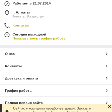
Работает с 21.07.2014
г. Алматы
Алматы, Казахстан
Контакты
Сегодня выходной
Показать весь график работы
О нас
Контакты
Доставка и оплата
График работы
Полная версия сайта
Сейчас у компании нерабочее время. Заказы и