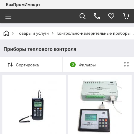
КазПромИмпорт
Товары и услуги
Контрольно-измерительные приборы
Приборы теплового контроля
Сортировка
0
Фильтры