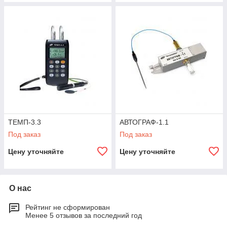
ТЕМП-3.3
АВТОГРАФ-1.1
Под заказ
Под заказ
Цену уточняйте
Цену уточняйте
О нас
Рейтинг не сформирован
Менее 5 отзывов за последний год