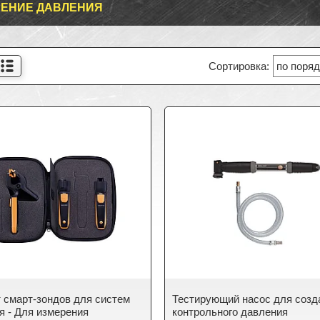
ЕНИЕ ДАВЛЕНИЯ
 смарт-зондов для систем
Тестирующий насос для созд
я - Для измерения
контрольного давления