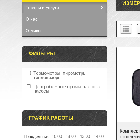
ИЗМЕР
Товары и услуги
О нас
Отзывы
ФИЛЬТРЫ
Термометры, пирометры,
тепловизоры
Центробежные промышленные
насосы
ГРАФИК РАБОТЫ
Комплект
отоплени
Понедельник
10:00
18:00
13:00
14:00