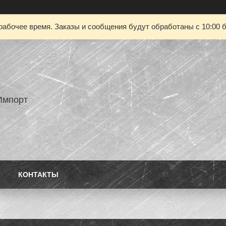
рабочее время. Заказы и сообщения будут обработаны с 10:00 б
Импорт
КОНТАКТЫ