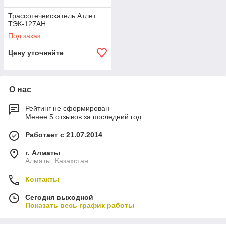
Трассотечеискатель Атлет
ТЭК-127АН
Под заказ
Цену уточняйте
О нас
Рейтинг не сформирован
Менее 5 отзывов за последний год
Работает с 21.07.2014
г. Алматы
Алматы, Казахстан
Контакты
Сегодня выходной
Показать весь график работы