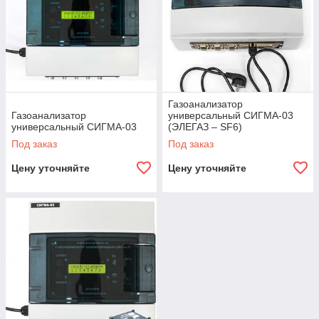
Газоанализатор
Газоанализатор
универсальный СИГМА-03
универсальный СИГМА-03
(ЭЛЕГАЗ – SF6)
Под заказ
Под заказ
Цену уточняйте
Цену уточняйте