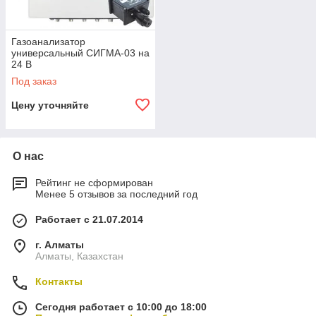
Газоанализатор
универсальный СИГМА-03 на
24 В
Под заказ
Цену уточняйте
О нас
Рейтинг не сформирован
Менее 5 отзывов за последний год
Работает с 21.07.2014
г. Алматы
Алматы, Казахстан
Контакты
Сегодня работает с 10:00 до 18:00