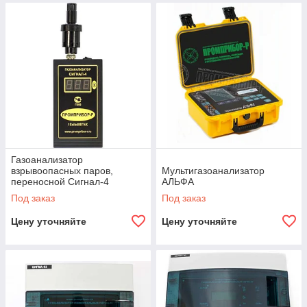
Газоанализатор
взрывоопасных паров,
Мультигазоанализатор
переносной Сигнал-4
АЛЬФА
Под заказ
Под заказ
Цену уточняйте
Цену уточняйте