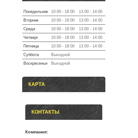
Понедельник
10:00
18:00
13:00
14:00
Вторник
10:00
18:00
13:00
14:00
Среда
10:00
18:00
13:00
14:00
Четверг
10:00
18:00
13:00
14:00
Пятница
10:00
18:00
13:00
14:00
Суббота
Выходной
Воскресенье
Выходной
КАРТА
КОНТАКТЫ