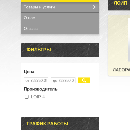
ЛОИП
Товары и услуги
О нас
Отзывы
ФИЛЬТРЫ
ЛАБОР
Цена
Производитель
LOIP
4
ГРАФИК РАБОТЫ