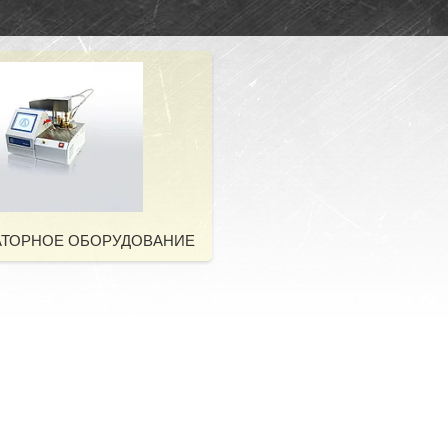
АТОРНОЕ ОБОРУДОВАНИЕ