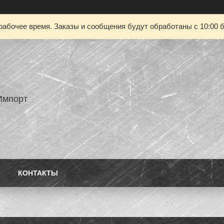
рабочее время. Заказы и сообщения будут обработаны с 10:00 б
Импорт
КОНТАКТЫ