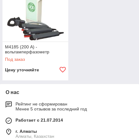
М4185 (200 А) -
вольтамперфазометр
Под заказ
Цену уточняйте
О нас
Рейтинг не сформирован
Менее 5 отзывов за последний год
Работает с 21.07.2014
г. Алматы
Алматы, Казахстан