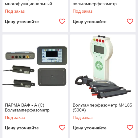
многофункциональный
вольтамперфазометр
Под заказ
Под заказ
Цену уточняйте
Цену уточняйте
ПАРМА ВАФ - А (С)
Вольтамперфазометр М4185
Вольтамперфазометр
(500А)
Под заказ
Под заказ
Цену уточняйте
Цену уточняйте