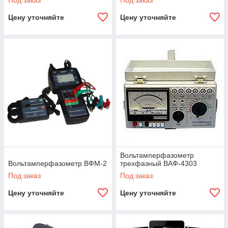
Под заказ
Под заказ
Цену уточняйте
Цену уточняйте
Вольтамперфазометр
Вольтамперфазометр ВФМ-2
трехфазный ВАФ-4303
Под заказ
Под заказ
Цену уточняйте
Цену уточняйте