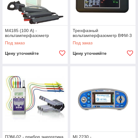
М4185 (100 А) -
Трехфазный
вольтамперфазометр
вольтамперфазометр ВФМ-3
Под заказ
Под заказ
Цену уточняйте
Цену уточняйте
ПЭМ-02 - прибор энергетика
MI 2230 -