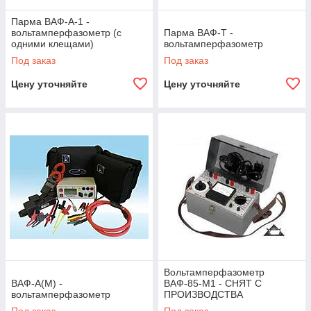
Парма ВАФ-А-1 -
вольтамперфазометр (с
Парма ВАФ-Т -
одними клещами)
вольтамперфазометр
Под заказ
Под заказ
Цену уточняйте
Цену уточняйте
Вольтамперфазометр
ВАФ-А(М) -
ВАФ-85-М1 - СНЯТ С
вольтамперфазометр
ПРОИЗВОДСТВА