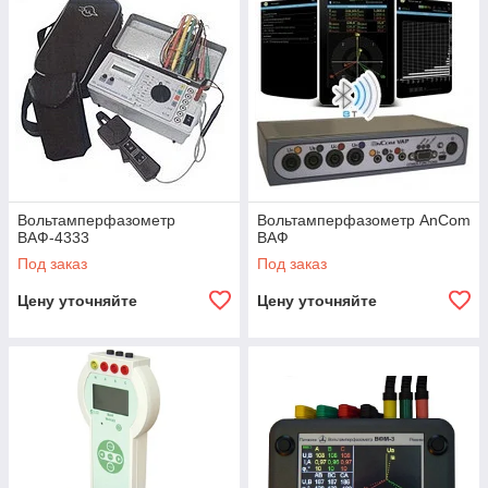
Вольтамперфазометр
Вольтамперфазометр AnCom
ВАФ-4333
ВАФ
Под заказ
Под заказ
Цену уточняйте
Цену уточняйте