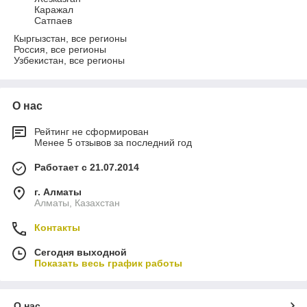
Каражал
Сатпаев
Кыргызстан, все регионы
Россия, все регионы
Узбекистан, все регионы
О нас
Рейтинг не сформирован
Менее 5 отзывов за последний год
Работает с 21.07.2014
г. Алматы
Алматы, Казахстан
Контакты
Сегодня выходной
Показать весь график работы
О нас