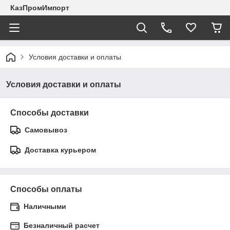
КазПромИмпорт
Условия доставки и оплаты
Условия доставки и оплаты
Способы доставки
Самовывоз
Доставка курьером
Способы оплаты
Наличными
Безналичный расчет