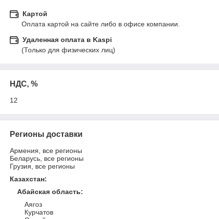
Картой
Оплата картой на сайте либо в офисе компании.
Удаленная оплата в Kaspi
(Только для физических лиц)
НДС, %
12
Регионы доставки
Армения, все регионы
Беларусь, все регионы
Грузия, все регионы
Казахстан
:
Абайская область
:
Аягоз
Курчатов